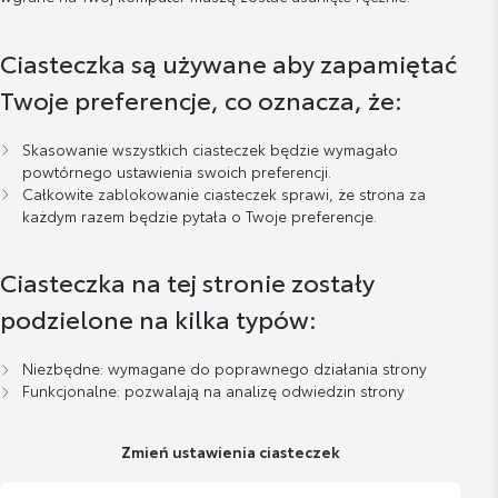
Ciasteczka są używane aby zapamiętać
Twoje preferencje, co oznacza, że:
Skasowanie wszystkich ciasteczek będzie wymagało
powtórnego ustawienia swoich preferencji.
Całkowite zablokowanie ciasteczek sprawi, że strona za
każdym razem będzie pytała o Twoje preferencje.
Ciasteczka na tej stronie zostały
podzielone na kilka typów:
Niezbędne: wymagane do poprawnego działania strony
Funkcjonalne: pozwalają na analizę odwiedzin strony
Zmień ustawienia ciasteczek