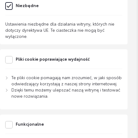
Niezbędne
Ustawienia niezbędne dla działania witryny, których nie
dotyczy dyrektywa UE. Te ciasteczka nie mogą być
wyłączone.
Pliki cookie poprawiające wydajność
Te pliki cookie pomagają nam zrozumieć, w jaki sposób
odwiedzający korzystają z naszej strony internetowej.
Dzięki temu możemy ulepszać naszą witrynę i testować
nowe rozwiązania.
Funkcjonalne