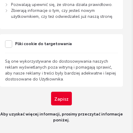
Pozwalają upewnić się, że strona działa prawidłowo.
Zbierają informacje o tym, czy jesteś nowym
użytkownikiem, czy też odwiedzałeś już naszą stronę.
Pliki cookie do targetowania
Są one wykorzystywane do dostosowywania naszych
reklam wyświetlanych poza witryną i pomagają sprawić,
aby nasze reklamy i treści były bardziej adekwatne i lepiej
dostosowane do Użytkownika.
Zapisz
Aby uzyskać więcej informacji, prosimy przeczytać informacje
poniżej.