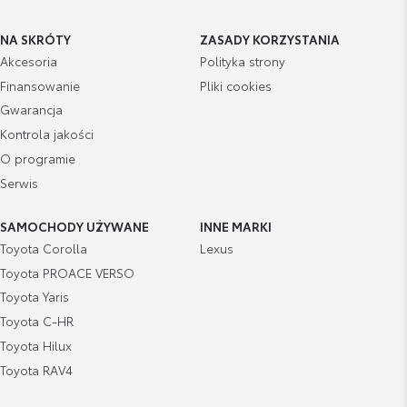
NA SKRÓTY
ZASADY KORZYSTANIA
Akcesoria
Polityka strony
Finansowanie
Pliki cookies
Gwarancja
Kontrola jakości
O programie
Serwis
SAMOCHODY UŻYWANE
INNE MARKI
Toyota Corolla
Lexus
Toyota PROACE VERSO
Toyota Yaris
Toyota C-HR
Toyota Hilux
Toyota RAV4